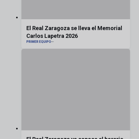
El Real Zaragoza se lleva el Memorial
Carlos Lapetra 2026
PRIMER EQUIPO