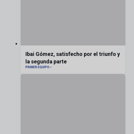
Ibai Gómez, satisfecho por el triunfo y
la segunda parte
PRIMER EQUIPO