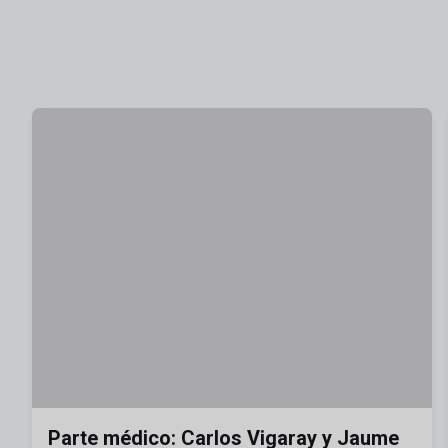
Parte médico: Carlos Vigaray y Jaume