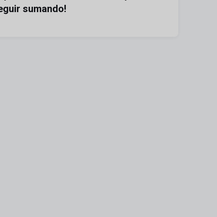
eguir sumando!