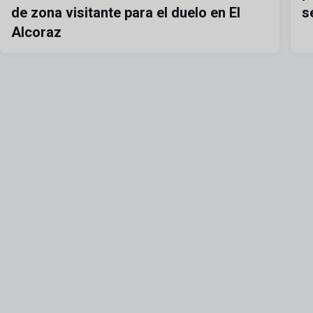
de zona visitante para el duelo en El
s
Alcoraz