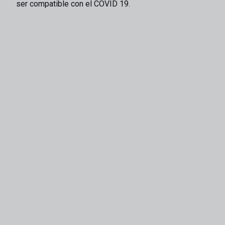
ser compatible con el COVID 19.