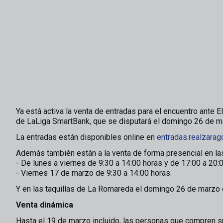
Ya está activa la venta de entradas para el encuentro ante E
de LaLiga SmartBank, que se disputará el domingo 26 de m
La entradas están disponibles online en
entradas.realzara
Además también están a la venta de forma presencial en las 
- De lunes a viernes de 9:30 a 14:00 horas y de 17:00 a 20:
- Viernes 17 de marzo de 9:30 a 14:00 horas.
Y en las taquillas de La Romareda el domingo 26 de marzo 
Venta dinámica
Hasta el 19 de marzo incluido, las personas que compren s