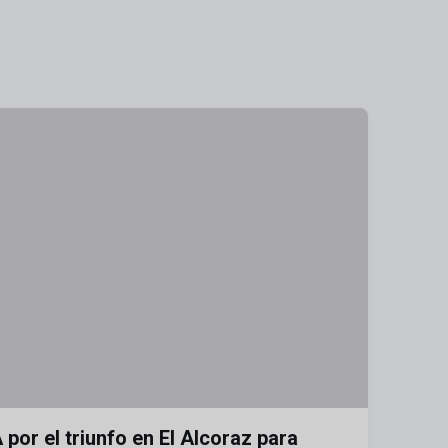
A por el triunfo en El Alcoraz para