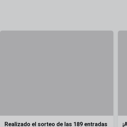
Realizado el sorteo de las 189 entradas
¡