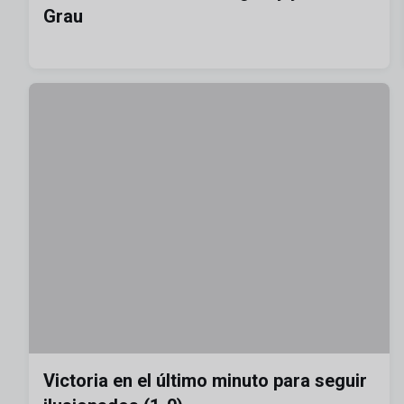
Grau
Victoria en el último minuto para seguir