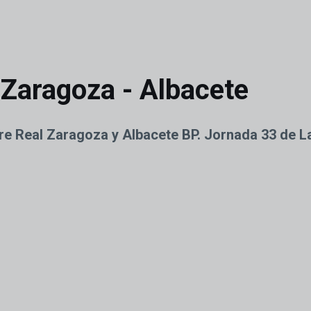
 Zaragoza - Albacete
ntre Real Zaragoza y Albacete BP. Jornada 33 de 