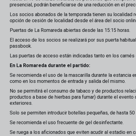
presencial, podrán beneficiarse de una reducción en el prec
Los socios abonados de la temporada tienen su localidad re
opción de cesión de localidad desde el área del socio onlin
Puertas de La Romareda abiertas desde las 15:15 horas.
El acceso de los socios se realizará por sus puerta habitua
passbook.
Las puertas de acceso están indicadas tanto en los carnés
En La Romareda durante el partido:
Se recomienda el uso de la mascarilla durante la estancia en 
como en los momentos de entrada y salida del mismo.
No se permitirá el consumo de tabaco y de productos relaci
productos a base de hierbas para fumar) durante el evento 
exteriores.
Solo se permiten introducir botellas pequeñas, de hasta 50 c
Se recomienda el uso frecuente de gel desinfectante.
Se ruega a los aficionados que eviten acudir al estadio en