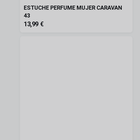
ESTUCHE PERFUME MUJER CARAVAN
43
13,99 €