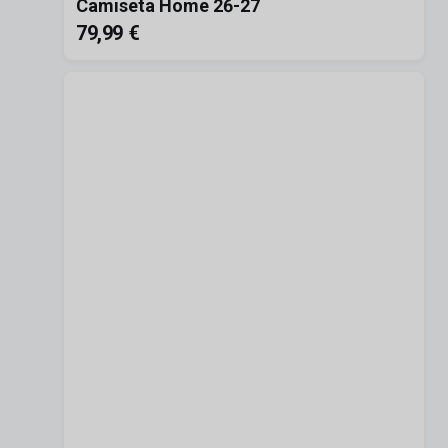
Camiseta Home 26-27
79,99 €