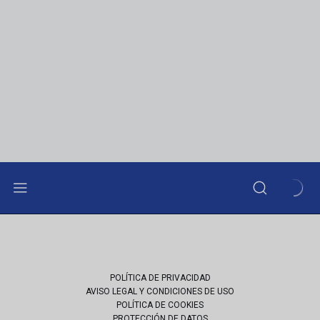
POLÍTICA DE PRIVACIDAD
AVISO LEGAL Y CONDICIONES DE USO
POLÍTICA DE COOKIES
PROTECCIÓN DE DATOS