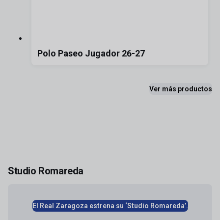
Polo Paseo Jugador 26-27
Ver más productos
Studio Romareda
El Real Zaragoza estrena su ‘Studio Romareda’.