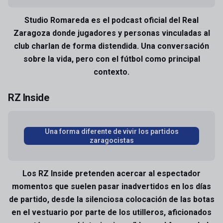
Studio Romareda es el podcast oficial del Real
Zaragoza donde jugadores y personas vinculadas al
club charlan de forma distendida. Una conversación
sobre la vida, pero con el fútbol como principal
contexto.
RZ Inside
Una forma diferente de vivir los partidos
zaragocistas
Los RZ Inside pretenden acercar al espectador
momentos que suelen pasar inadvertidos en los días
de partido, desde la silenciosa colocación de las botas
en el vestuario por parte de los utilleros, aficionados