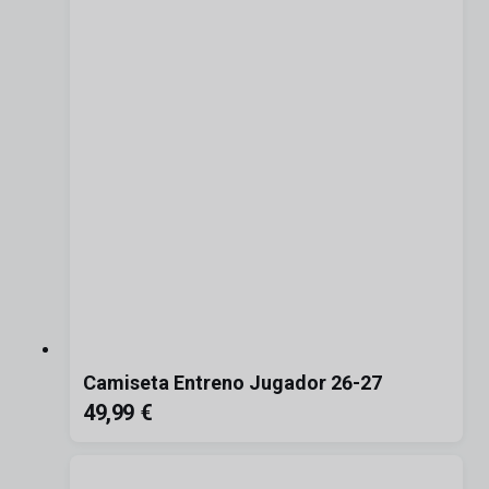
Camiseta Entreno Jugador 26-27
49,99 €