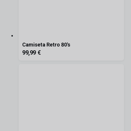
Camiseta Retro 80's
99,99 €