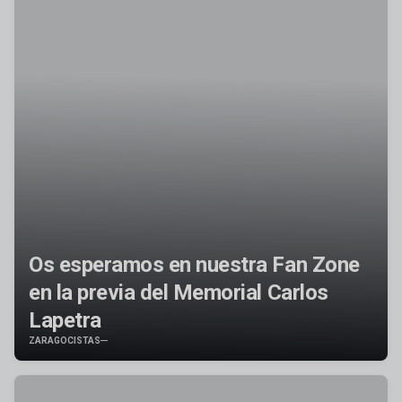
Os esperamos en nuestra Fan Zone
en la previa del Memorial Carlos
Lapetra
ZARAGOCISTAS