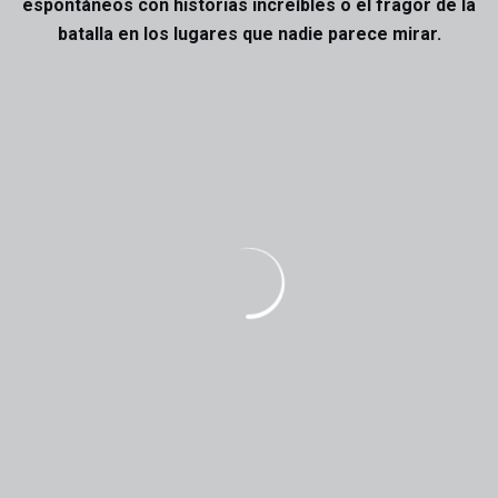
espontáneos con historias increíbles o el fragor de la
batalla en los lugares que nadie parece mirar.