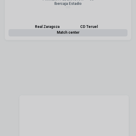
Ibercaja Estadio
Real Zaragoza
CD Teruel
Match center