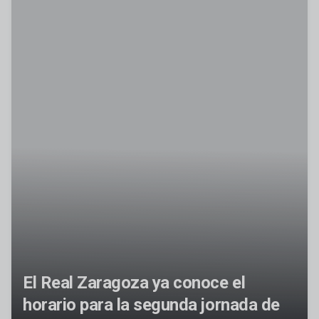
El Real Zaragoza ya conoce el
horario para la segunda jornada de