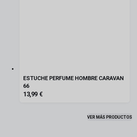
ESTUCHE PERFUME HOMBRE CARAVAN
66
13,99 €
VER MÁS PRODUCTOS