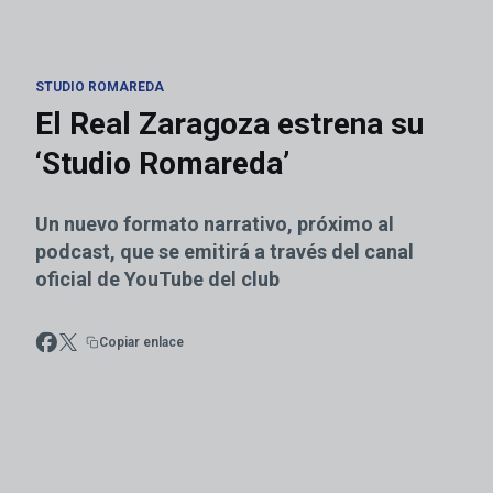
STUDIO ROMAREDA
El Real Zaragoza estrena su
‘Studio Romareda’
Un nuevo formato narrativo, próximo al
podcast, que se emitirá a través del canal
oficial de YouTube del club
Copiar enlace