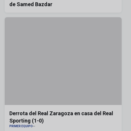
de Samed Bazdar
Derrota del Real Zaragoza en casa del Real
Sporting (1-0)
PRIMER EQUIPO