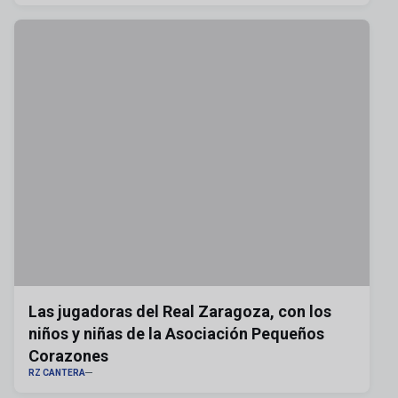
Las jugadoras del Real Zaragoza, con los
niños y niñas de la Asociación Pequeños
Corazones
RZ CANTERA