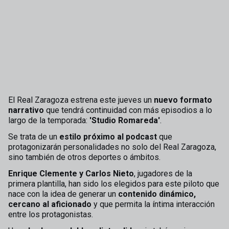
El Real Zaragoza estrena este jueves un
nuevo formato
narrativo
que tendrá continuidad con más episodios a lo
largo de la temporada:
'Studio Romareda'
.
Se trata de un
estilo próximo al podcast
que
protagonizarán personalidades no solo del Real Zaragoza,
sino también de otros deportes o ámbitos.
Enrique Clemente y Carlos Nieto
, jugadores de la
primera plantilla, han sido los elegidos para este piloto que
nace con la idea de generar un
contenido dinámico,
cercano al aficionado
y que permita la íntima interacción
entre los protagonistas.