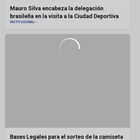
Mauro Silva encabeza la delegación
brasileña en la visita a la Ciudad Deportiva
INSTITUCIONAL
Bases Legales para el sorteo de la camiseta