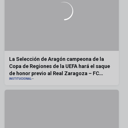
La Selección de Aragón campeona de la
Copa de Regiones de la UEFA hará el saque
de honor previo al Real Zaragoza – FC
INSTITUCIONAL
Andorra