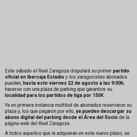
Este sábado el Real Zaragoza disputará su primer
partido
oficial en Ibercaja Estadio
y los zaragocistas abonados
pueden,
hasta este viernes 22 de agosto a las 9:00h
,
hacerse con una plaza de parking que garantice su
localidad para los partidos de liga por 150€
.
Ya en primera instancia multitud de abonados reservaron su
plaza y, los que pagaron por ello,
ya pueden descargar su
abono digital del parking desde el Área del Socio
de la
página web del Real Zaragoza.
A todos aquellos que la adquieran en este nuevo plazo, se