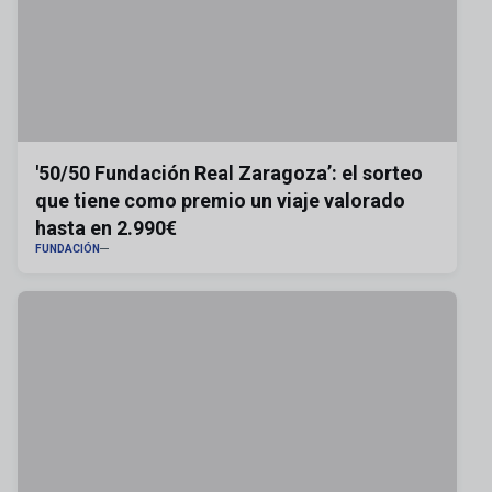
'50/50 Fundación Real Zaragoza’: el sorteo
que tiene como premio un viaje valorado
hasta en 2.990€
FUNDACIÓN