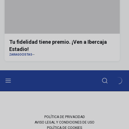
Tu fidelidad tiene premio. ¡Ven a Ibercaja
Estadio!
ZARAGOCISTAS
POLÍTICA DE PRIVACIDAD
AVISO LEGAL Y CONDICIONES DE USO
POLÍTICA DE COOKIES