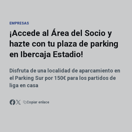
EMPRESAS
¡Accede al Área del Socio y
hazte con tu plaza de parking
en Ibercaja Estadio!
Disfruta de una localidad de aparcamiento en
el Parking Sur por 150€ para los partidos de
liga en casa
Copiar enlace