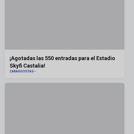
¡Agotadas las 550 entradas para el Estadio
Skyfi Castalia!
ZARAGOCISTAS