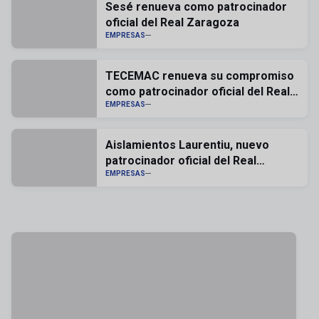
Sesé renueva como patrocinador
oficial del Real Zaragoza
EMPRESAS
TECEMAC renueva su compromiso
como patrocinador oficial del Real
Zaragoza
EMPRESAS
Aislamientos Laurentiu, nuevo
patrocinador oficial del Real
Zaragoza
EMPRESAS