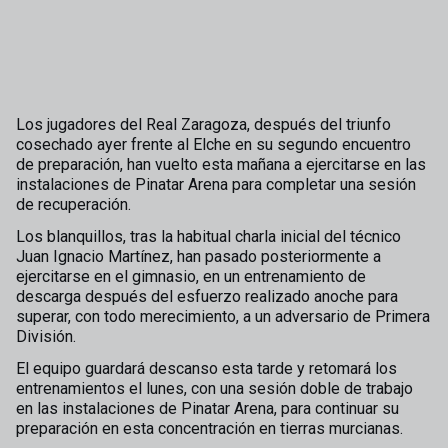
Los jugadores del Real Zaragoza, después del triunfo
cosechado ayer frente al Elche en su segundo encuentro
de preparación, han vuelto esta mañana a ejercitarse en las
instalaciones de Pinatar Arena para completar una sesión
de recuperación.
Los blanquillos, tras la habitual charla inicial del técnico
Juan Ignacio Martínez, han pasado posteriormente a
ejercitarse en el gimnasio, en un entrenamiento de
descarga después del esfuerzo realizado anoche para
superar, con todo merecimiento, a un adversario de Primera
División.
El equipo guardará descanso esta tarde y retomará los
entrenamientos el lunes, con una sesión doble de trabajo
en las instalaciones de Pinatar Arena, para continuar su
preparación en esta concentración en tierras murcianas.