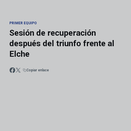
PRIMER EQUIPO
Sesión de recuperación
después del triunfo frente al
Elche
Copiar enlace