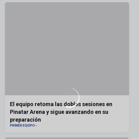
El equipo retoma las dobles sesiones en
Pinatar Arena y sigue avanzando en su
preparación
PRIMER EQUIPO