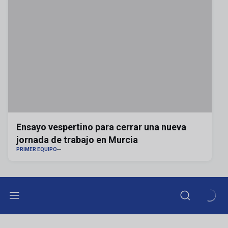
Ensayo vespertino para cerrar una nueva
jornada de trabajo en Murcia
PRIMER EQUIPO