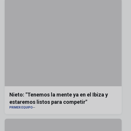
Nieto: "Tenemos la mente ya en el Ibiza y
estaremos listos para competir"
PRIMER EQUIPO