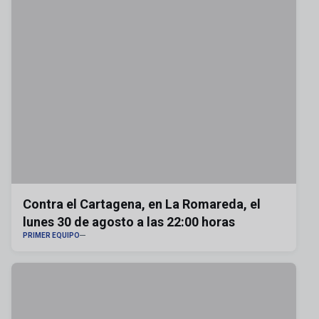
Contra el Cartagena, en La Romareda, el
lunes 30 de agosto a las 22:00 horas
PRIMER EQUIPO