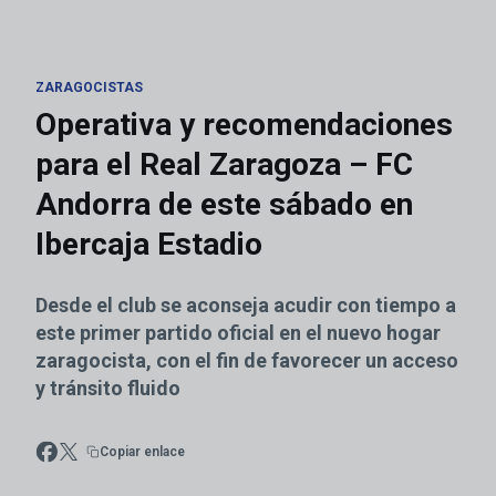
ZARAGOCISTAS
Operativa y recomendaciones
para el Real Zaragoza – FC
Andorra de este sábado en
Ibercaja Estadio
Desde el club se aconseja acudir con tiempo a
este primer partido oficial en el nuevo hogar
zaragocista, con el fin de favorecer un acceso
y tránsito fluido
Copiar enlace