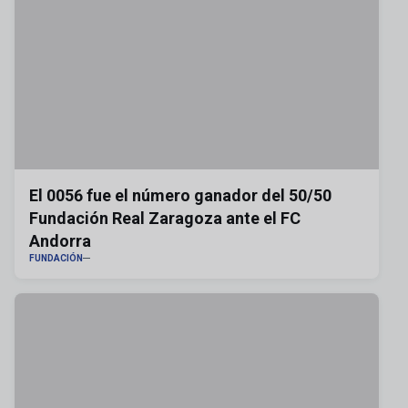
El 0056 fue el número ganador del 50/50
Fundación Real Zaragoza ante el FC
Andorra
FUNDACIÓN