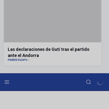
Las declaraciones de Guti tras el partido
ante el Andorra
PRIMER EQUIPO