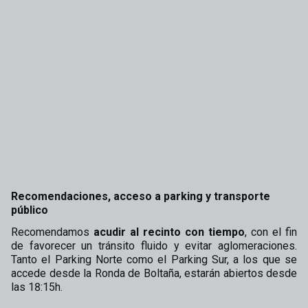
Recomendaciones, acceso a parking y transporte
público
Recomendamos
acudir al recinto con tiempo
, con el fin
de favorecer un tránsito fluido y evitar aglomeraciones.
Tanto el Parking Norte como el Parking Sur, a los que se
accede desde la Ronda de Boltaña, estarán abiertos desde
las 18:15h.