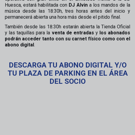
Huesca, estará habilitada con
DJ Alvin
a los mandos de la
música desde las 18:30h, tres horas antes del inicio y
permanecerá abierta una hora más desde el pitido final.
También desde las 18:30h estarán abierta la Tienda Oficial
y las taquillas para la
venta de entradas
y
los abonados
podrán acceder tanto con su carnet físico como con el
abono digital
.
DESCARGA TU ABONO DIGITAL Y/O
TU PLAZA DE PARKING EN EL ÁREA
DEL SOCIO