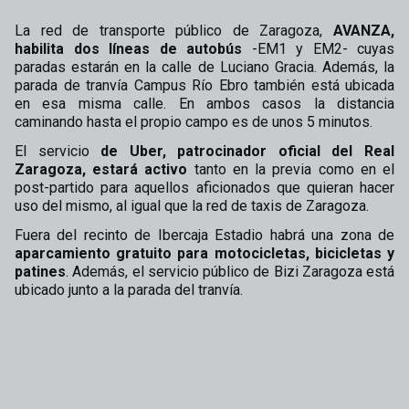
La red de transporte público de Zaragoza,
AVANZA,
habilita dos líneas de autobús
-EM1 y EM2- cuyas
paradas estarán en la calle de Luciano Gracia. Además, la
parada de tranvía Campus Río Ebro también está ubicada
en esa misma calle. En ambos casos la distancia
caminando hasta el propio campo es de unos 5 minutos.
El servicio
de Uber, patrocinador oficial del Real
Zaragoza, estará activo
tanto en la previa como en el
post-partido para aquellos aficionados que quieran hacer
uso del mismo, al igual que la red de taxis de Zaragoza.
Fuera del recinto de Ibercaja Estadio habrá una zona de
aparcamiento gratuito para motocicletas, bicicletas y
patines
. Además, el servicio público de Bizi Zaragoza está
ubicado junto a la parada del tranvía.