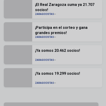
¡El Real Zaragoza suma ya 21.707
socios!
ZARAGOCISTAS
¡Participa en el sorteo y gana
grandes premios!
ZARAGOCISTAS
¡Ya somos 20.462 socios!
ZARAGOCISTAS
¡Ya somos 19.299 socios!
ZARAGOCISTAS