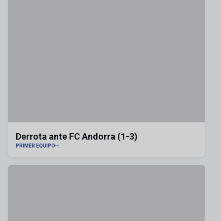
Derrota ante FC Andorra (1-3)
PRIMER EQUIPO