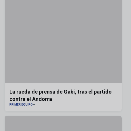
La rueda de prensa de Gabi, tras el partido
contra el Andorra
PRIMER EQUIPO