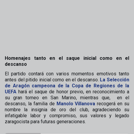
Homenajes tanto en el saque inicial como en el
descanso
El partido contará con varios momentos emotivos tanto
antes del pitido inicial como en el descanso.
La Selección
de Aragón campeona de la Copa de Regiones de la
UEFA
hará el saque de honor previo, en reconocimiento a
su gran torneo en San Marino, mientras que, en el
descanso, la familia de
Manolo Villanova
recogerá en su
nombre la insignia de oro del club, agradeciendo su
infatigable labor y compromiso, sus valores y legado
zaragocista para futuras generaciones.