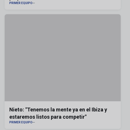
PRIMER EQUIPO
Nieto: "Tenemos la mente ya en el Ibiza y
estaremos listos para competir"
PRIMER EQUIPO