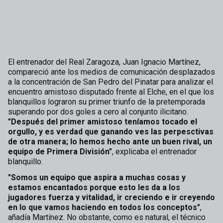
El entrenador del Real Zaragoza, Juan Ignacio Martínez,
compareció ante los medios de comunicación desplazados
a la concentración de San Pedro del Pinatar para analizar el
encuentro amistoso disputado frente al Elche, en el que los
blanquillos lograron su primer triunfo de la pretemporada
superando por dos goles a cero al conjunto ilicitano.
"Después del primer amistoso teníamos tocado el
orgullo, y es verdad que ganando ves las perpesctivas
de otra manera; lo hemos hecho ante un buen rival, un
equipo de Primera División"
, explicaba el entrenador
blanquillo.
"Somos un equipo que aspira a muchas cosas y
estamos encantados porque esto les da a los
jugadores fuerza y vitalidad, ir creciendo e ir creyendo
en lo que vamos haciendo en todos los conceptos"
,
añadía Martínez. No obstante, como es natural, el técnico