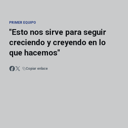
PRIMER EQUIPO
"Esto nos sirve para seguir
creciendo y creyendo en lo
que hacemos"
Copiar enlace