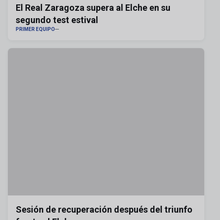
El Real Zaragoza supera al Elche en su
segundo test estival
PRIMER EQUIPO
Sesión de recuperación después del triunfo