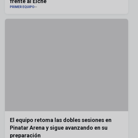
frente al Elche
PRIMER EQUIPO
El equipo retoma las dobles sesiones en
Pinatar Arena y sigue avanzando en su
preparación