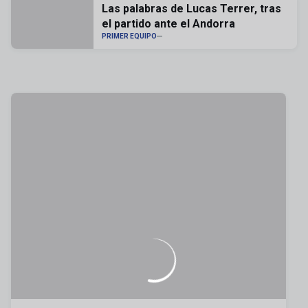
Las palabras de Lucas Terrer, tras
el partido ante el Andorra
PRIMER EQUIPO