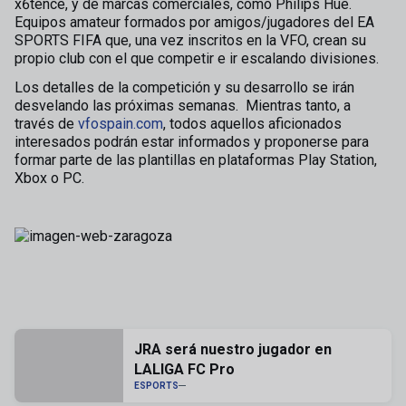
x6tence, y de marcas comerciales, como Philips Hue.
Equipos amateur formados por amigos/jugadores del EA
SPORTS FIFA que, una vez inscritos en la VFO, crean su
propio club con el que competir e ir escalando divisiones.
Los detalles de la competición y su desarrollo se irán
desvelando las próximas semanas. Mientras tanto, a
través de
vfospain.com
, todos aquellos aficionados
interesados podrán estar informados y proponerse para
formar parte de las plantillas en plataformas Play Station,
Xbox o PC.
JRA será nuestro jugador en
LALIGA FC Pro
ESPORTS