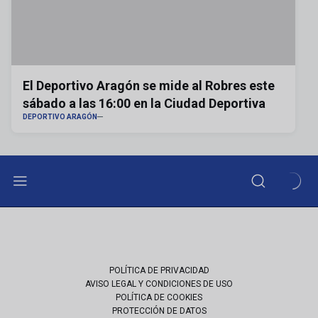
El Deportivo Aragón se mide al Robres este
sábado a las 16:00 en la Ciudad Deportiva
DEPORTIVO ARAGÓN
POLÍTICA DE PRIVACIDAD
AVISO LEGAL Y CONDICIONES DE USO
POLÍTICA DE COOKIES
PROTECCIÓN DE DATOS