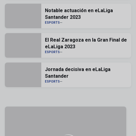
Notable actuación en eLaLiga
Santander 2023
ESPORTS
El Real Zaragoza en la Gran Final de
eLaLiga 2023
ESPORTS
Jornada decisiva en eLaLiga
Santander
ESPORTS