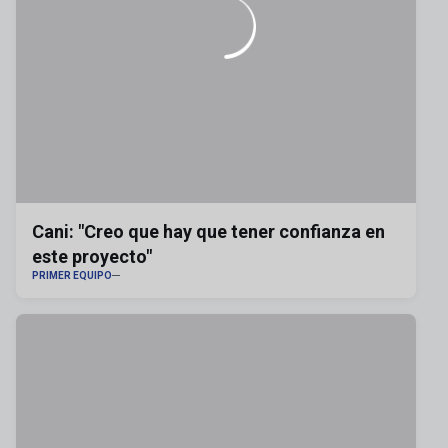
Cani: "Creo que hay que tener confianza en
este proyecto"
PRIMER EQUIPO