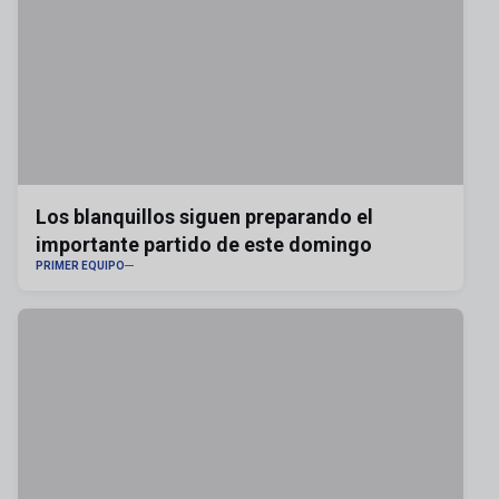
Los blanquillos siguen preparando el
importante partido de este domingo
PRIMER EQUIPO