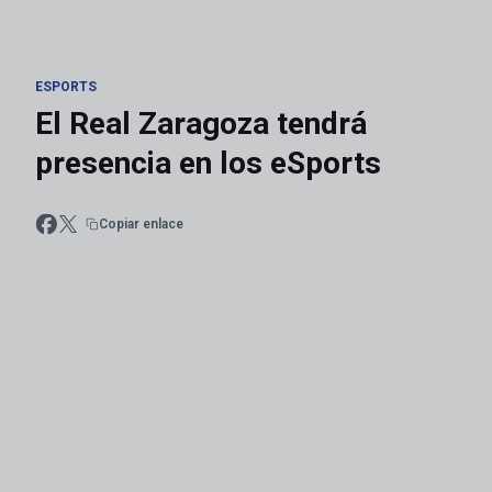
ESPORTS
El Real Zaragoza tendrá
presencia en los eSports
Copiar enlace