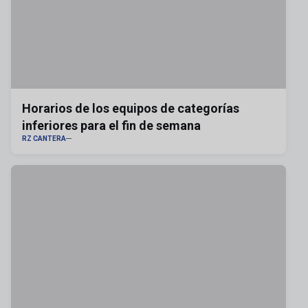
Horarios de los equipos de categorías
inferiores para el fin de semana
RZ CANTERA