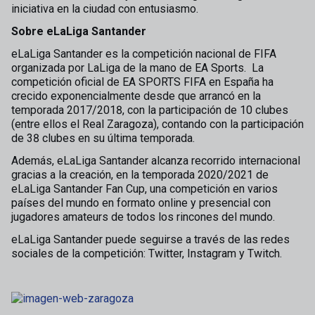
iniciativa en la ciudad con entusiasmo.
Sobre eLaLiga Santander
eLaLiga Santander es la competición nacional de FIFA
organizada por LaLiga de la mano de EA Sports. La
competición oficial de EA SPORTS FIFA en España ha
crecido exponencialmente desde que arrancó en la
temporada 2017/2018, con la participación de 10 clubes
(entre ellos el Real Zaragoza), contando con la participación
de 38 clubes en su última temporada.
Además, eLaLiga Santander alcanza recorrido internacional
gracias a la creación, en la temporada 2020/2021 de
eLaLiga Santander Fan Cup, una competición en varios
países del mundo en formato online y presencial con
jugadores amateurs de todos los rincones del mundo.
eLaLiga Santander puede seguirse a través de las redes
sociales de la competición: Twitter, Instagram y Twitch.