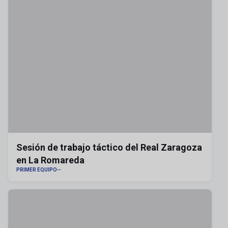
Sesión de trabajo táctico del Real Zaragoza
en La Romareda
PRIMER EQUIPO