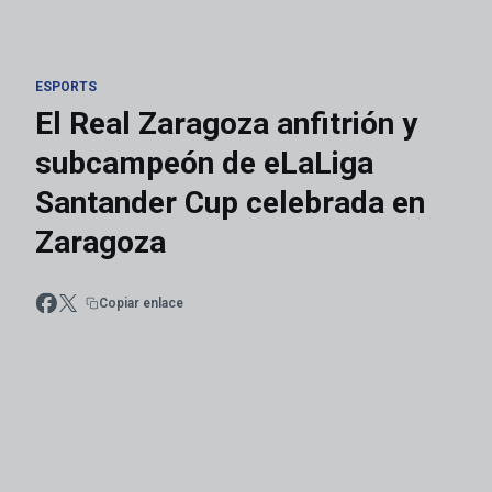
ESPORTS
El Real Zaragoza anfitrión y
subcampeón de eLaLiga
Santander Cup celebrada en
Zaragoza
Copiar enlace