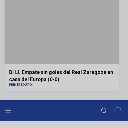
DHJ. Empate sin goles del Real Zaragoza en
casa del Europa (0-0)
PRIMER EQUIPO