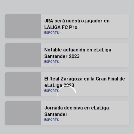
JRA será nuestro jugador en
LALIGA FC Pro
ESPORTS
Notable actuación en eLaLiga
Santander 2023
ESPORTS
El Real Zaragoza en la Gran Final de
eLaLiga 2023
ESPORTS
Jornada decisiva en eLaLiga
Santander
ESPORTS