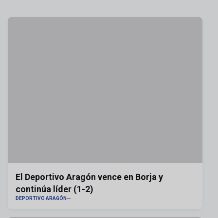
El Deportivo Aragón vence en Borja y
continúa líder (1-2)
DEPORTIVO ARAGÓN