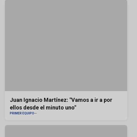
Juan Ignacio Martínez: "Vamos a ir a por
ellos desde el minuto uno"
PRIMER EQUIPO