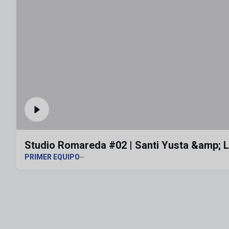
Studio Romareda #02 | Santi Yusta &amp; L
PRIMER EQUIPO