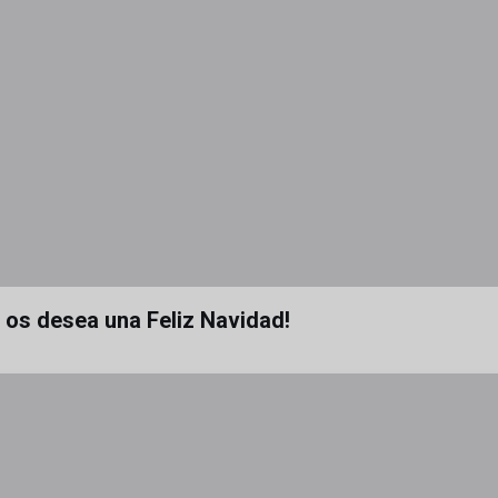
a os desea una Feliz Navidad!