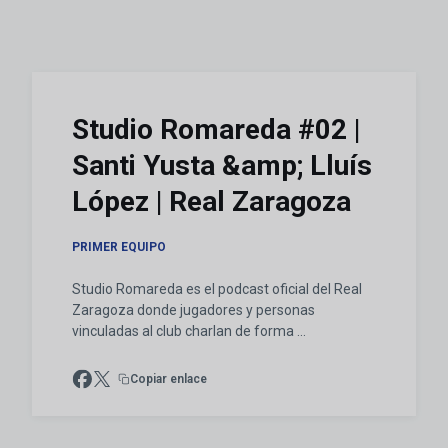
Studio Romareda #02 |
Santi Yusta &amp; Lluís
López | Real Zaragoza
PRIMER EQUIPO
Studio Romareda es el podcast oficial del Real
Zaragoza donde jugadores y personas
vinculadas al club charlan de forma ...
Copiar enlace