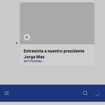
Entrevista a nuestro presidente
Jorge Mas
INSTITUCIONAL