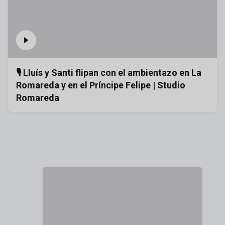
🎙️ Lluís y Santi flipan con el ambientazo en La
Romareda y en el Príncipe Felipe | Studio
Romareda