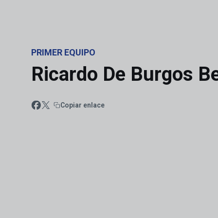
Skip to main content
PRIMER EQUIPO
Ricardo De Burgos Be
Copiar enlace