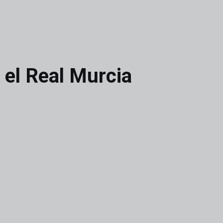
 el Real Murcia