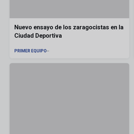
Nuevo ensayo de los zaragocistas en la
Ciudad Deportiva
PRIMER EQUIPO