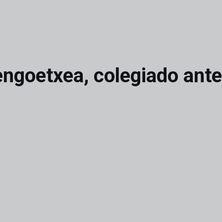
ngoetxea, colegiado ante