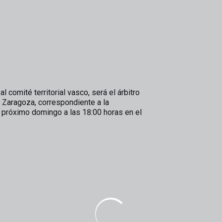
comité territorial vasco, será el árbitro
al Zaragoza, correspondiente a la
 próximo domingo a las 18:00 horas en el