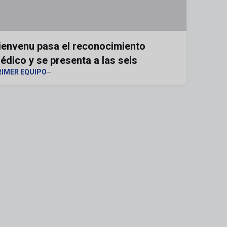
ienvenu pasa el reconocimiento
édico y se presenta a las seis
RIMER EQUIPO