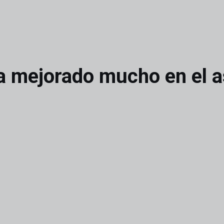
ha mejorado mucho en el a