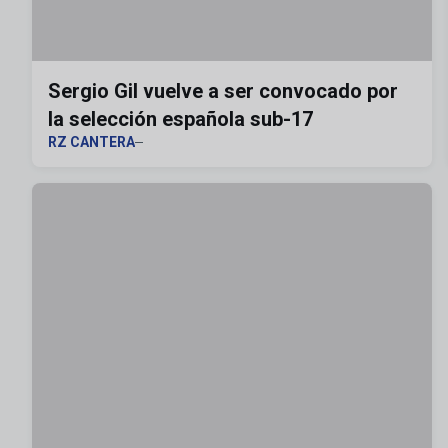
Sergio Gil vuelve a ser convocado por
la selección española sub-17
RZ CANTERA