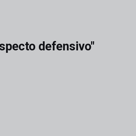
specto defensivo"