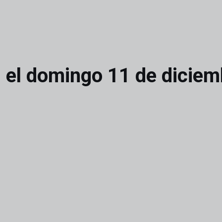
, el domingo 11 de diciem