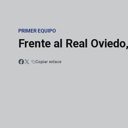
Skip to main content
PRIMER EQUIPO
Frente al Real Oviedo
Copiar enlace