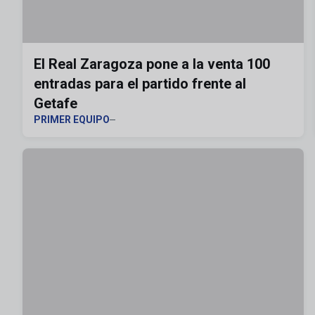
El Real Zaragoza pone a la venta 100
entradas para el partido frente al
Getafe
PRIMER EQUIPO