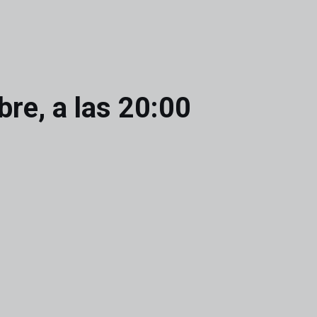
bre, a las 20:00