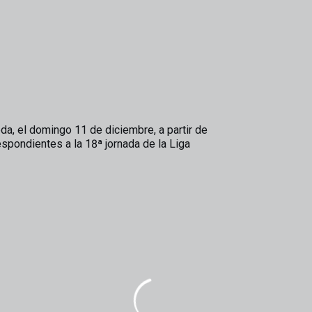
da, el domingo 11 de diciembre, a partir de
espondientes a la 18ª jornada de la Liga