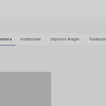
antera
Institucional
Deportivo Aragón
Fundación