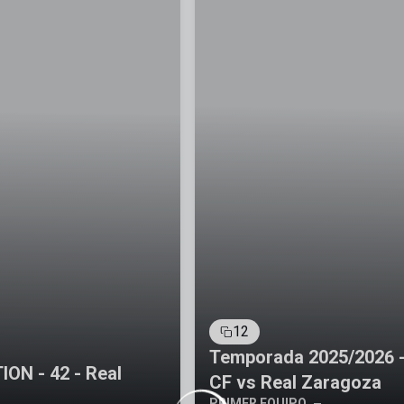
12
Temporada 2025/2026 
ON - 42 - Real
CF vs Real Zaragoza
PRIMER EQUIPO