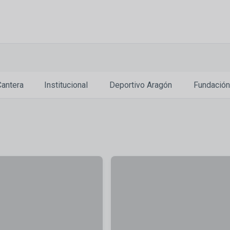
antera
Institucional
Deportivo Aragón
Fundación