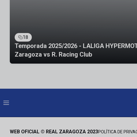
18
Temporada 2025/2026 - LALIGA HYPERMOTI
Zaragoza vs R. Racing Club
WEB OFICIAL © REAL ZARAGOZA 2023
POLÍTICA DE PRIVA