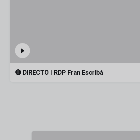
🔴 DIRECTO | RDP Fran Escribá