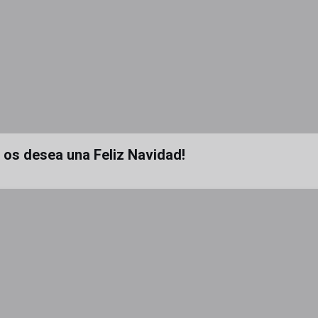
a os desea una Feliz Navidad!