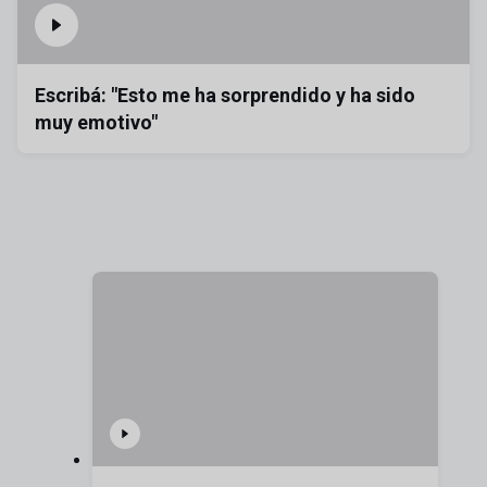
Escribá: "Esto me ha sorprendido y ha sido
muy emotivo"