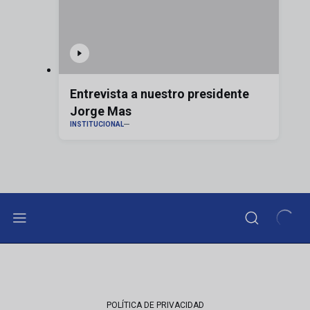
Entrevista a nuestro presidente
Jorge Mas
INSTITUCIONAL
POLÍTICA DE PRIVACIDAD