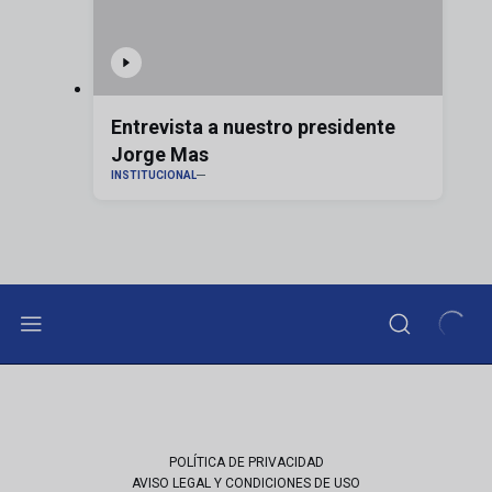
Entrevista a nuestro presidente
Jorge Mas
INSTITUCIONAL
POLÍTICA DE PRIVACIDAD
AVISO LEGAL Y CONDICIONES DE USO