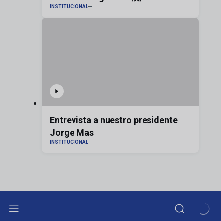
INSTITUCIONAL
Entrevista a nuestro presidente
Jorge Mas
INSTITUCIONAL