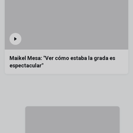
Maikel Mesa: "Ver cómo estaba la grada es
espectacular"