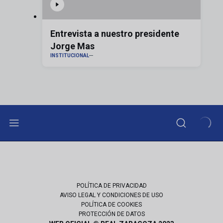
Entrevista a nuestro presidente
Jorge Mas
INSTITUCIONAL
POLÍTICA DE PRIVACIDAD
AVISO LEGAL Y CONDICIONES DE USO
POLÍTICA DE COOKIES
PROTECCIÓN DE DATOS