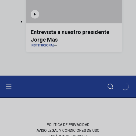
Entrevista a nuestro presidente
Jorge Mas
INSTITUCIONAL
POLÍTICA DE PRIVACIDAD
AVISO LEGAL Y CONDICIONES DE USO