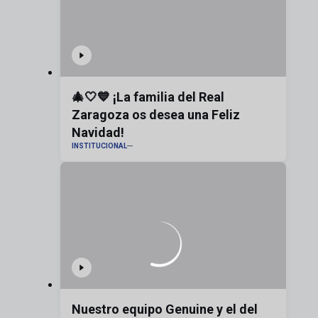
🎄🤍💙 ¡La familia del Real
Zaragoza os desea una Feliz
Navidad!
INSTITUCIONAL
Nuestro equipo Genuine y el del