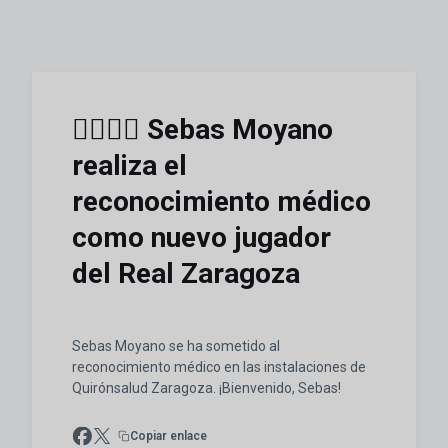
👨🏻‍⚕️✅ Sebas Moyano
realiza el
reconocimiento médico
como nuevo jugador
del Real Zaragoza
Sebas Moyano se ha sometido al
reconocimiento médico en las instalaciones de
Quirónsalud Zaragoza. ¡Bienvenido, Sebas!
Copiar enlace