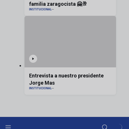
familia zaragocista 🤗🥂
INSTITUCIONAL
Entrevista a nuestro presidente
Jorge Mas
INSTITUCIONAL