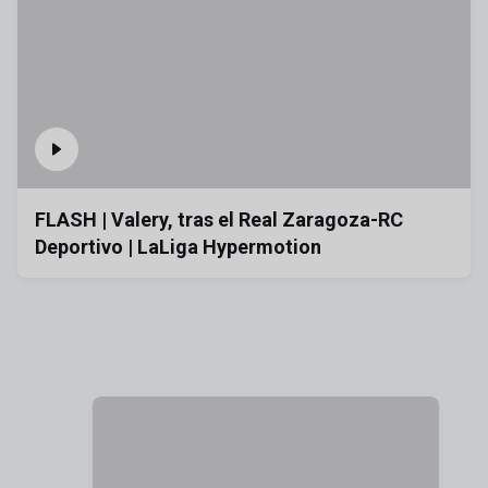
FLASH | Valery, tras el Real Zaragoza-RC
Deportivo | LaLiga Hypermotion