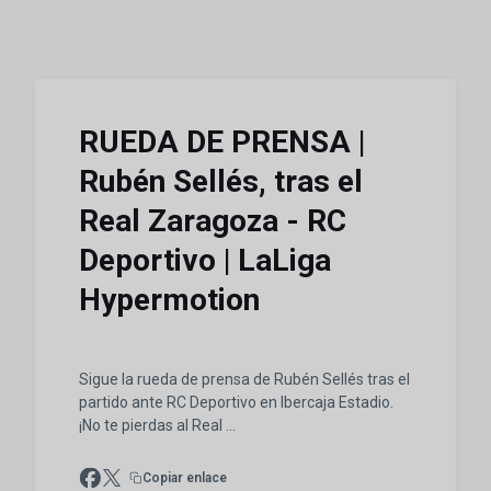
RUEDA DE PRENSA |
Rubén Sellés, tras el
Real Zaragoza - RC
Deportivo | LaLiga
Hypermotion
Sigue la rueda de prensa de Rubén Sellés tras el
partido ante RC Deportivo en Ibercaja Estadio.
¡No te pierdas al Real ...
Copiar enlace