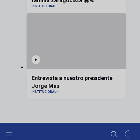
familia zaragocista 🤗🥂
INSTITUCIONAL
Entrevista a nuestro presidente
Jorge Mas
INSTITUCIONAL