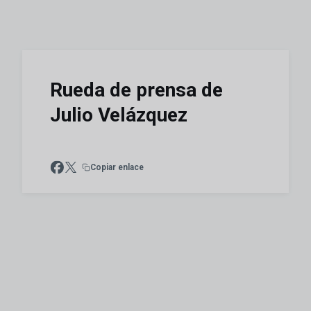
Rueda de prensa de
Julio Velázquez
Copiar enlace