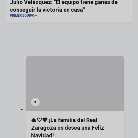
Julio Velázquez: "El equipo tiene ganas de
conseguir la victoria en casa"
PRIMER EQUIPO
🎄🤍💙 ¡La familia del Real
Zaragoza os desea una Feliz
Navidad!