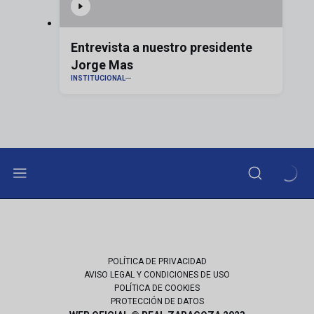
Entrevista a nuestro presidente
Jorge Mas
INSTITUCIONAL
POLÍTICA DE PRIVACIDAD
AVISO LEGAL Y CONDICIONES DE USO
POLÍTICA DE COOKIES
PROTECCIÓN DE DATOS