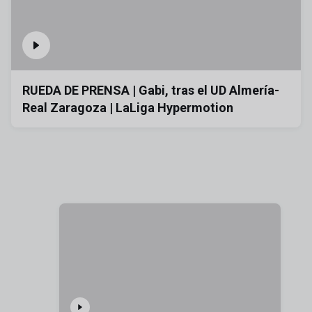
RUEDA DE PRENSA | Gabi, tras el UD Almería-
Real Zaragoza | LaLiga Hypermotion