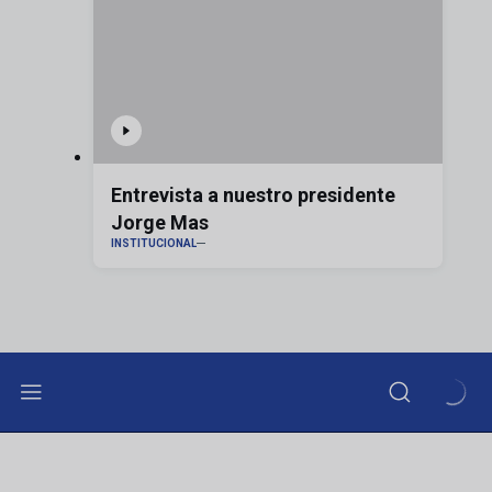
Entrevista a nuestro presidente
Jorge Mas
INSTITUCIONAL