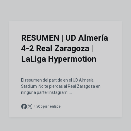
RESUMEN | UD Almería
4-2 Real Zaragoza |
LaLiga Hypermotion
El resumen del partido en el UD Almería
Stadium ¡No te pierdas al Real Zaragoza en
ninguna parte! Instagram: ...
Copiar enlace