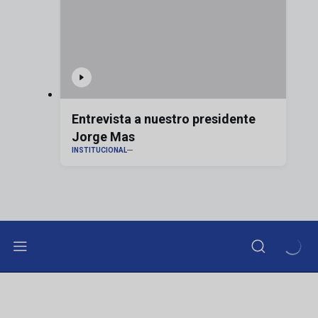
Entrevista a nuestro presidente
Jorge Mas
INSTITUCIONAL