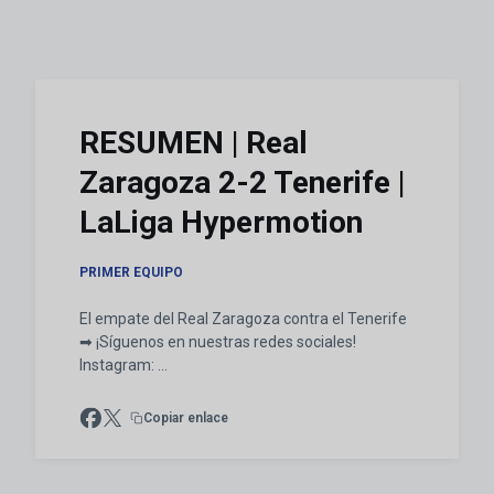
RESUMEN | Real
Zaragoza 2-2 Tenerife |
LaLiga Hypermotion
PRIMER EQUIPO
El empate del Real Zaragoza contra el Tenerife
➡ ¡Síguenos en nuestras redes sociales!
Instagram: ...
Copiar enlace