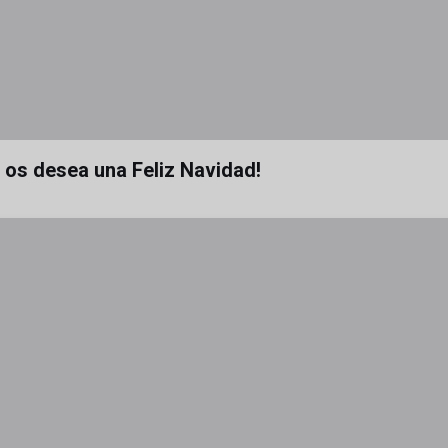
a os desea una Feliz Navidad!