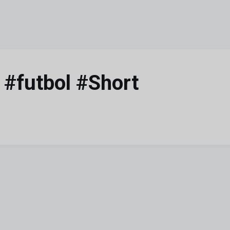
 #futbol #Short