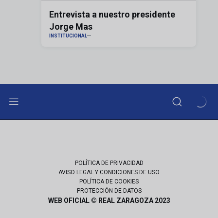
Entrevista a nuestro presidente
Jorge Mas
INSTITUCIONAL
POLÍTICA DE PRIVACIDAD
AVISO LEGAL Y CONDICIONES DE USO
POLÍTICA DE COOKIES
PROTECCIÓN DE DATOS
WEB OFICIAL © REAL ZARAGOZA 2023