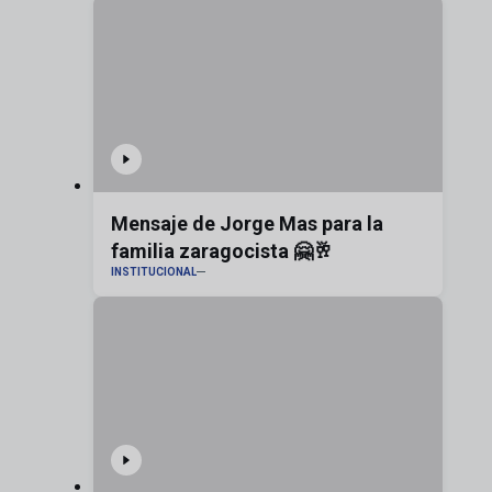
Mensaje de Jorge Mas para la
familia zaragocista 🤗🥂
INSTITUCIONAL