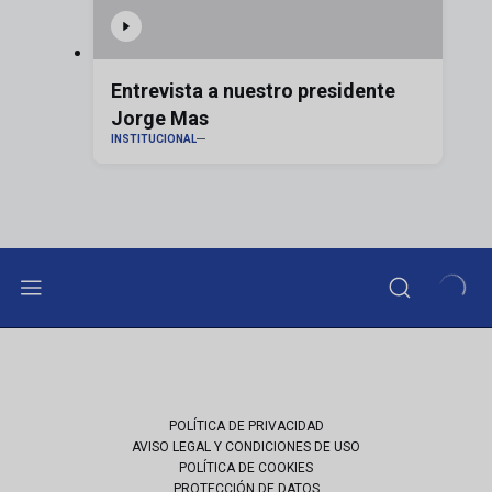
Entrevista a nuestro presidente
Jorge Mas
INSTITUCIONAL
POLÍTICA DE PRIVACIDAD
AVISO LEGAL Y CONDICIONES DE USO
POLÍTICA DE COOKIES
PROTECCIÓN DE DATOS