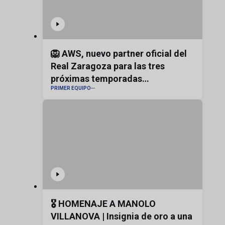
🦁 AWS, nuevo partner oficial del
Real Zaragoza para las tres
próximas temporadas
PRIMER EQUIPO
#realzaragoza
🎖️ HOMENAJE A MANOLO
VILLANOVA | Insignia de oro a una