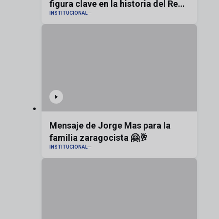
figura clave en la historia del Real
INSTITUCIONAL
Zaragoza
Mensaje de Jorge Mas para la
familia zaragocista 🤗🥂
INSTITUCIONAL