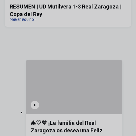
RESUMEN | UD Mutilvera 1-3 Real Zaragoza |
Copa del Rey
PRIMER EQUIPO
🎄🤍💙 ¡La familia del Real
Zaragoza os desea una Feliz