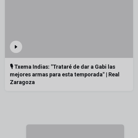
🎙️ Txema Indias: "Trataré de dar a Gabi las
mejores armas para esta temporada" | Real
Zaragoza