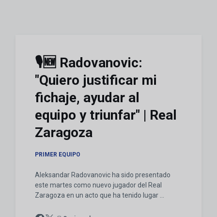
🎙️🆕 Radovanovic:
"Quiero justificar mi
fichaje, ayudar al
equipo y triunfar" | Real
Zaragoza
PRIMER EQUIPO
Aleksandar Radovanovic ha sido presentado
este martes como nuevo jugador del Real
Zaragoza en un acto que ha tenido lugar ...