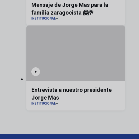
Mensaje de Jorge Mas para la
familia zaragocista 🤗🥂
INSTITUCIONAL
Entrevista a nuestro presidente
Jorge Mas
INSTITUCIONAL