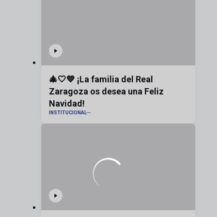
🎄🤍💙 ¡La familia del Real
Zaragoza os desea una Feliz
Navidad!
INSTITUCIONAL