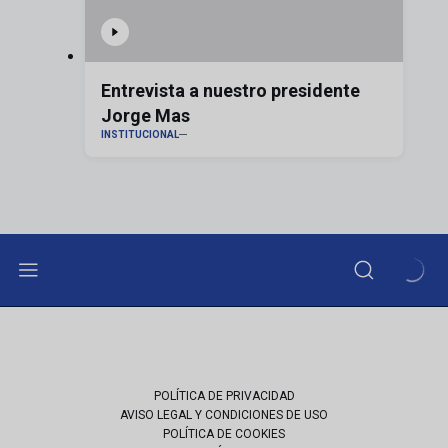
Entrevista a nuestro presidente
Jorge Mas
INSTITUCIONAL
POLÍTICA DE PRIVACIDAD
AVISO LEGAL Y CONDICIONES DE USO
POLÍTICA DE COOKIES