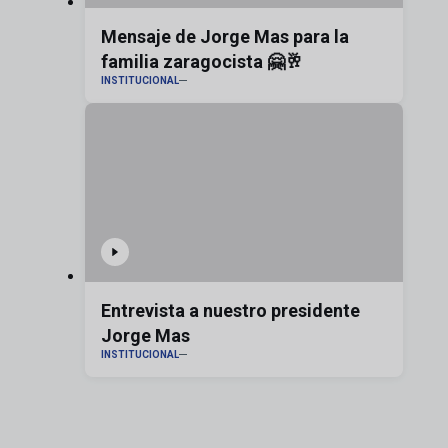
Mensaje de Jorge Mas para la
familia zaragocista 🤗🥂
INSTITUCIONAL
Entrevista a nuestro presidente
Jorge Mas
INSTITUCIONAL