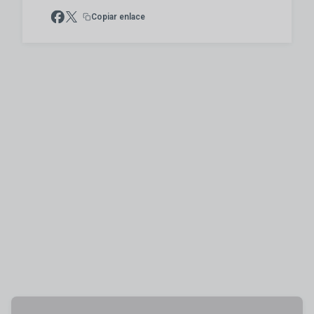
Copiar enlace