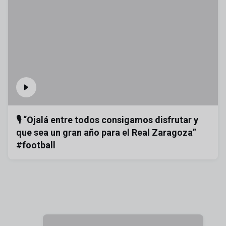
🎙️ “Ojalá entre todos consigamos disfrutar y
que sea un gran año para el Real Zaragoza”
#football