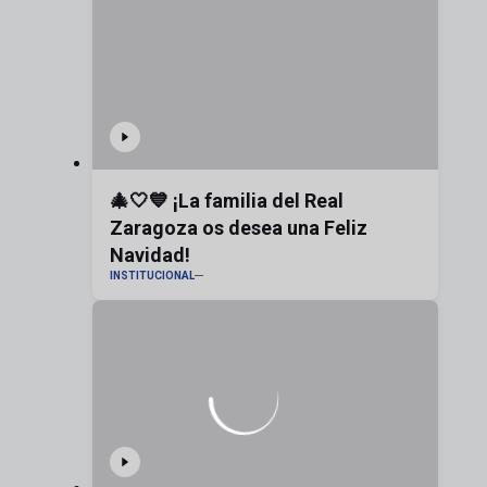
🎄🤍💙 ¡La familia del Real
Zaragoza os desea una Feliz
Navidad!
INSTITUCIONAL