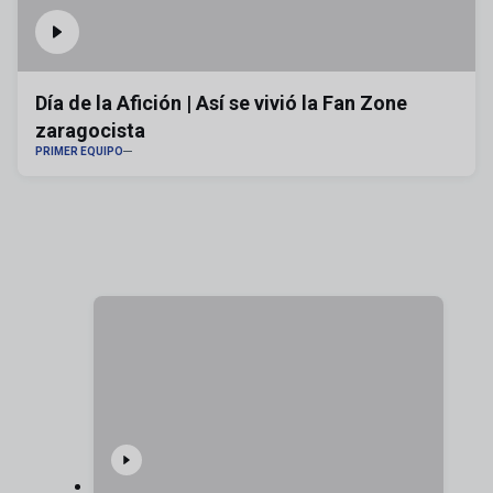
Día de la Afición | Así se vivió la Fan Zone
zaragocista
PRIMER EQUIPO