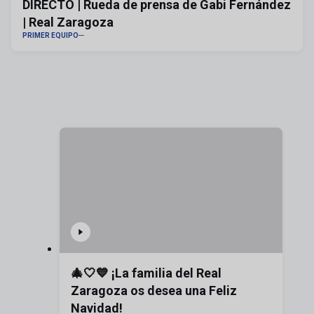
DIRECTO | Rueda de prensa de Gabi Fernández
| Real Zaragoza
PRIMER EQUIPO
🎄🤍💙 ¡La familia del Real
Zaragoza os desea una Feliz
Navidad!