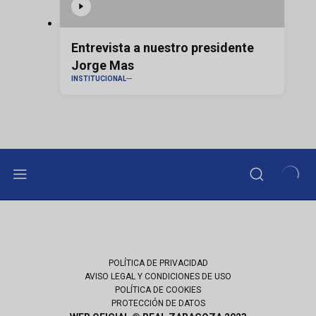
Entrevista a nuestro presidente
Jorge Mas
INSTITUCIONAL
POLÍTICA DE PRIVACIDAD
AVISO LEGAL Y CONDICIONES DE USO
POLÍTICA DE COOKIES
PROTECCIÓN DE DATOS