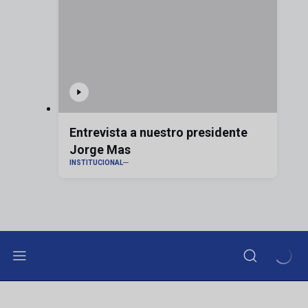
Entrevista a nuestro presidente
Jorge Mas
INSTITUCIONAL