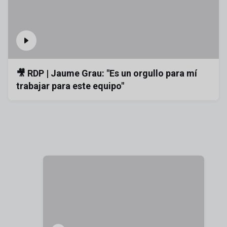
🎥 RDP | Jaume Grau: "Es un orgullo para mí
trabajar para este equipo"