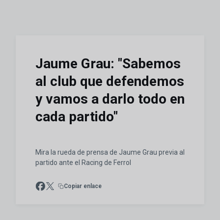
Jaume Grau: "Sabemos
al club que defendemos
y vamos a darlo todo en
cada partido"
Mira la rueda de prensa de Jaume Grau previa al
partido ante el Racing de Ferrol
Copiar enlace