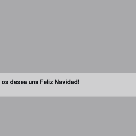
a os desea una Feliz Navidad!