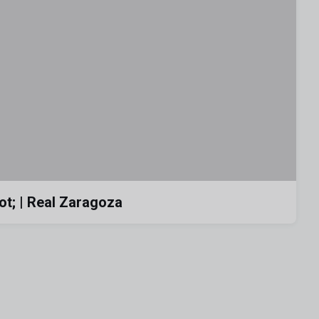
ot; | Real Zaragoza