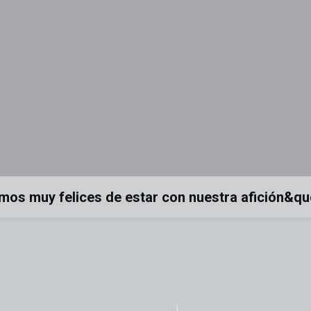
mos muy felices de estar con nuestra afición&qu