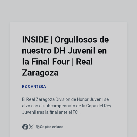
INSIDE | Orgullosos de
nuestro DH Juvenil en
la Final Four | Real
Zaragoza
RZ CANTERA
El Real Zaragoza División de Honor Juvenil se
alzó con el subcampeonato de la Copa del Rey
Juvenil tras la final ante el FC ...
Copiar enlace