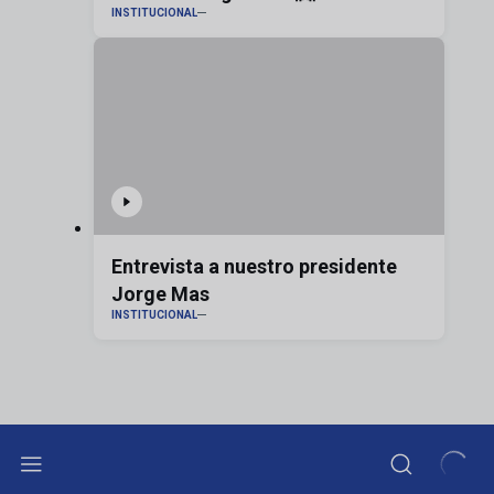
INSTITUCIONAL
Entrevista a nuestro presidente
Jorge Mas
INSTITUCIONAL