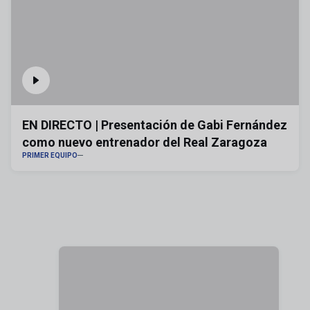
EN DIRECTO | Presentación de Gabi Fernández
como nuevo entrenador del Real Zaragoza
PRIMER EQUIPO