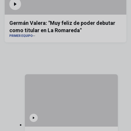
Germán Valera: "Muy feliz de poder debutar
como titular en La Romareda"
PRIMER EQUIPO