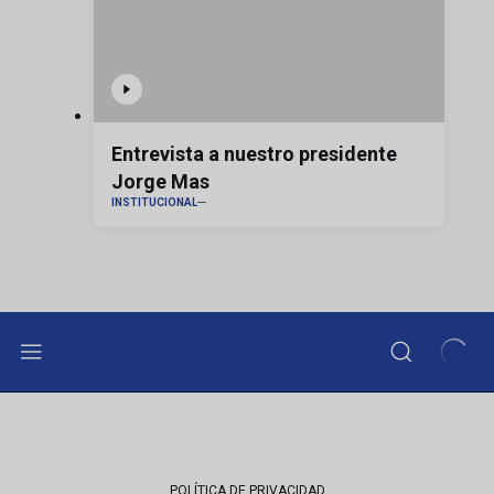
Entrevista a nuestro presidente
Jorge Mas
INSTITUCIONAL
POLÍTICA DE PRIVACIDAD