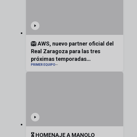
🦁 AWS, nuevo partner oficial del
Real Zaragoza para las tres
próximas temporadas
PRIMER EQUIPO
#realzaragoza
🎖️ HOMENAJE A MANOLO