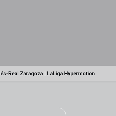
dés-Real Zaragoza | LaLiga Hypermotion