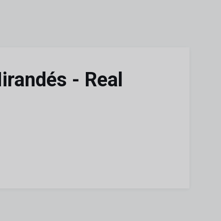
irandés - Real