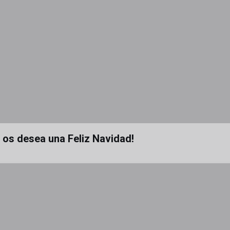
a os desea una Feliz Navidad!