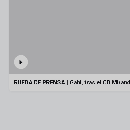
RUEDA DE PRENSA | Gabi, tras el CD Miran