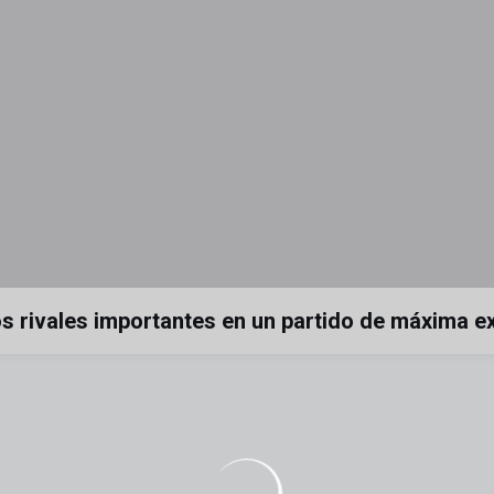
os rivales importantes en un partido de máxima e