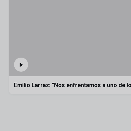
Emilio Larraz: "Nos enfrentamos a uno de l