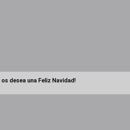
a os desea una Feliz Navidad!