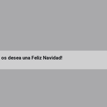
a os desea una Feliz Navidad!