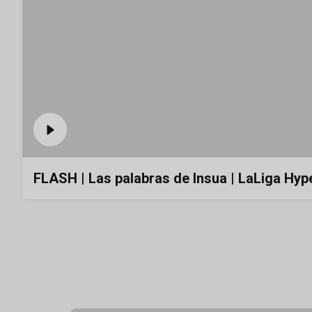
FLASH | Las palabras de Insua | LaLiga Hy