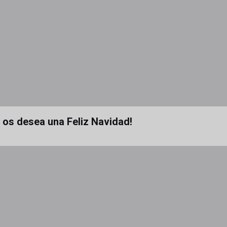
a os desea una Feliz Navidad!