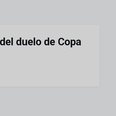
 del duelo de Copa