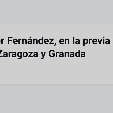
r Fernández, en la previa
 Zaragoza y Granada