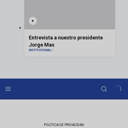
Entrevista a nuestro presidente
Jorge Mas
INSTITUCIONAL
POLÍTICA DE PRIVACIDAD