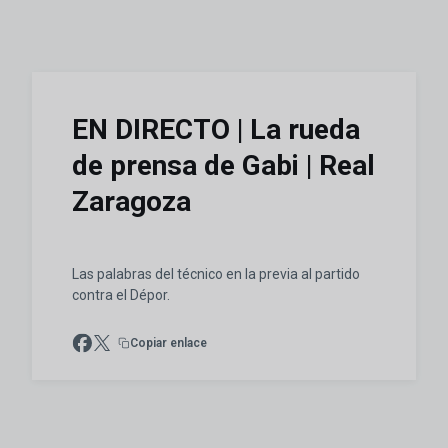
EN DIRECTO | La rueda
de prensa de Gabi | Real
Zaragoza
Las palabras del técnico en la previa al partido
contra el Dépor.
Copiar enlace