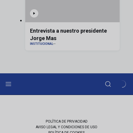
Entrevista a nuestro presidente
Jorge Mas
INSTITUCIONAL
POLÍTICA DE PRIVACIDAD
AVISO LEGAL Y CONDICIONES DE USO
POLÍTICA DE COOKIES