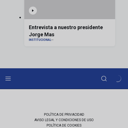
Entrevista a nuestro presidente
Jorge Mas
INSTITUCIONAL
POLÍTICA DE PRIVACIDAD
AVISO LEGAL Y CONDICIONES DE USO
POLÍTICA DE COOKIES