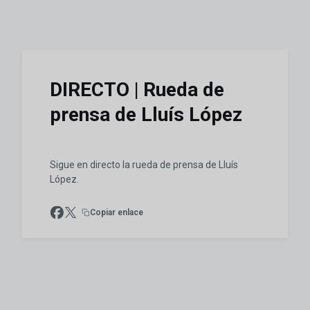
DIRECTO | Rueda de
prensa de Lluís López
Sigue en directo la rueda de prensa de Lluís
López.
Copiar enlace