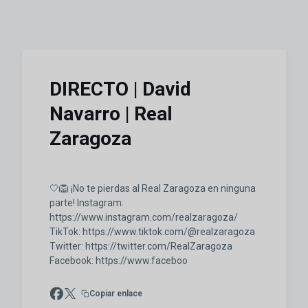
DIRECTO | David
Navarro | Real
Zaragoza
🤍🦁 ¡No te pierdas al Real Zaragoza en ninguna
parte! Instagram:
https://www.instagram.com/realzaragoza/
TikTok: https://www.tiktok.com/@realzaragoza
Twitter: https://twitter.com/RealZaragoza
Facebook: https://www.faceboo
Copiar enlace