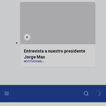
Entrevista a nuestro presidente
Jorge Mas
INSTITUCIONAL