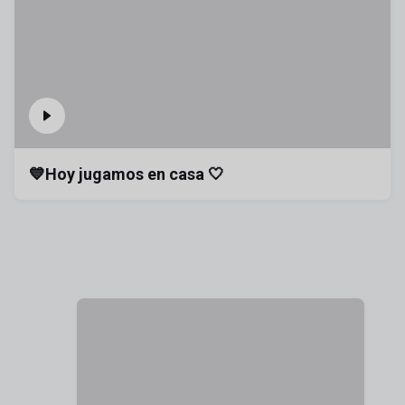
💙Hoy jugamos en casa 🤍