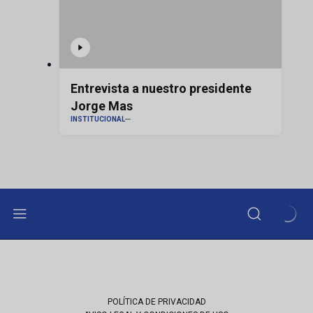
Entrevista a nuestro presidente
Jorge Mas
INSTITUCIONAL
POLÍTICA DE PRIVACIDAD